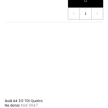
Audi A4 3.0 TDI Quatro
Na dotaz
Kód:
0047