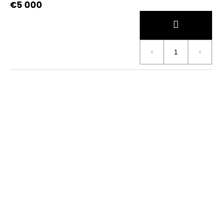
€5 000