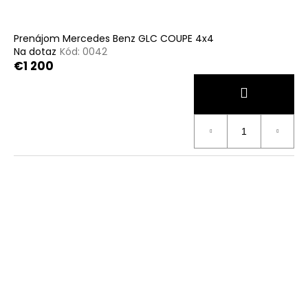
Prenájom Mercedes Benz GLC COUPE 4x4
Na dotaz
Kód:
0042
€1 200